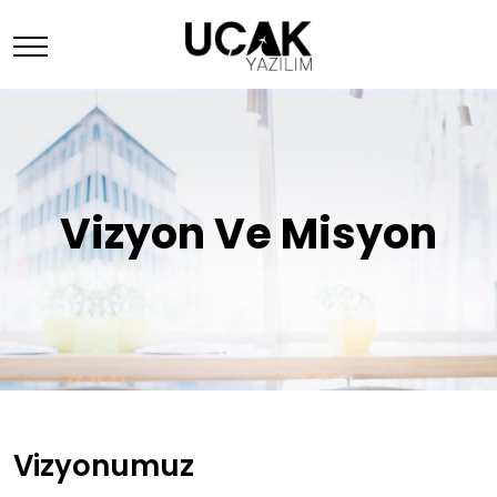
Vizyon Ve Misyon
Vizyonumuz