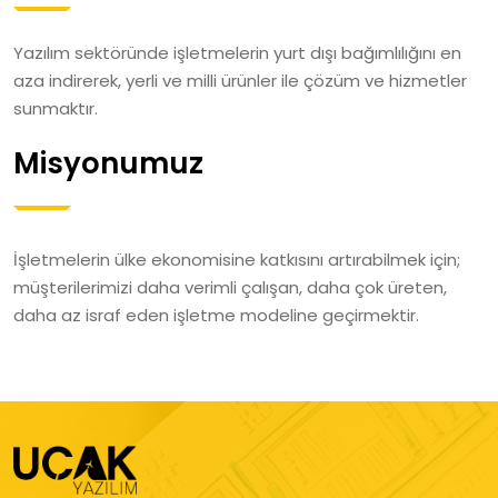
Yazılım sektöründe işletmelerin yurt dışı bağımlılığını en
aza indirerek, yerli ve milli ürünler ile çözüm ve hizmetler
sunmaktır.
Misyonumuz
İşletmelerin ülke ekonomisine katkısını artırabilmek için;
müşterilerimizi daha verimli çalışan, daha çok üreten,
daha az israf eden işletme modeline geçirmektir.