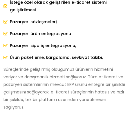
İsteğe özel olarak geliştirilen e-ticaret sistemi
geliştirilmesi
Pazaryeri sözleşmeleri,
Pazaryeri ürün entegrasyonu
Pazaryeri sipariş entegrasyonu,
Ürün paketleme, kargolama, sevkiyat takibi,
Süreçlerinde geliştirmiş olduğumuz ürünlerin hizmetini
veriyor ve danışmanlık hizmeti sağlıyoruz. Tüm e-ticaret ve
pazaryeri sistemlerinin mevcut ERP ürünü entegre bir şekilde
çalışmasını sağlayarak, e-ticaret süreçlerinin hatasız ve hızlı
bir şekilde, tek bir platform üzerinden yönetilmesini
sağlıyoruz.