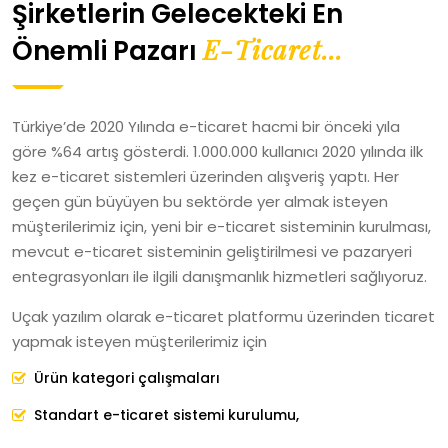
Şirketlerin Gelecekteki En
E-Ticaret...
Önemli Pazarı
Türkiye’de 2020 Yılında e-ticaret hacmi bir önceki yıla
göre %64 artış gösterdi. 1.000.000 kullanıcı 2020 yılında ilk
kez e-ticaret sistemleri üzerinden alışveriş yaptı. Her
geçen gün büyüyen bu sektörde yer almak isteyen
müşterilerimiz için, yeni bir e-ticaret sisteminin kurulması,
mevcut e-ticaret sisteminin geliştirilmesi ve pazaryeri
entegrasyonları ile ilgili danışmanlık hizmetleri sağlıyoruz.
Uçak yazılım olarak e-ticaret platformu üzerinden ticaret
yapmak isteyen müşterilerimiz için
Ürün kategori çalışmaları
Standart e-ticaret sistemi kurulumu,